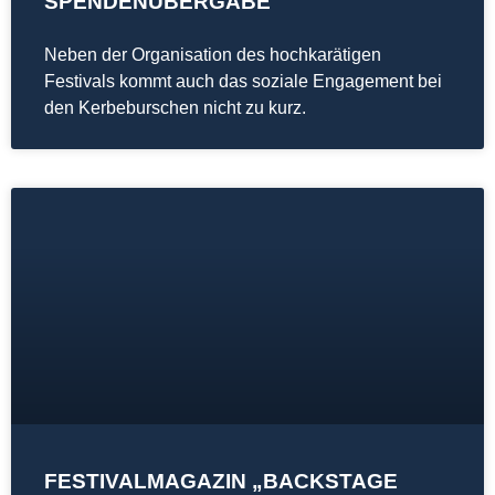
SPENDENÜBERGABE
Neben der Organisation des hochkarätigen
Festivals kommt auch das soziale Engagement bei
den Kerbeburschen nicht zu kurz.
FESTIVALMAGAZIN „BACKSTAGE