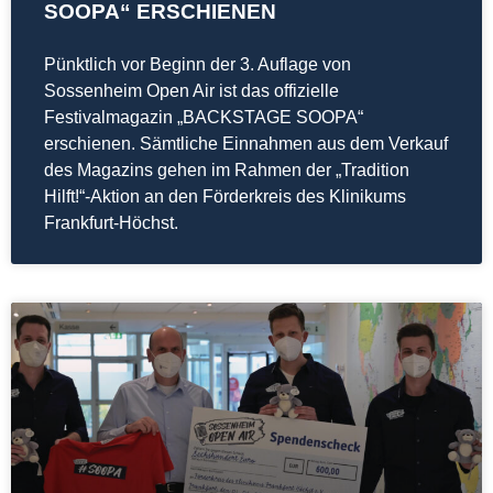
SOOPA“ ERSCHIENEN
Pünktlich vor Beginn der 3. Auflage von
Sossenheim Open Air ist das offizielle
Festivalmagazin „BACKSTAGE SOOPA“
erschienen. Sämtliche Einnahmen aus dem Verkauf
des Magazins gehen im Rahmen der „Tradition
Hilft!“-Aktion an den Förderkreis des Klinikums
Frankfurt-Höchst.