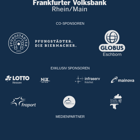
CO-SPONSOREN
EXKLUSIV SPONSOREN
MEDIENPARTNER