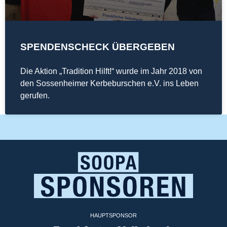
SPENDENSCHECK ÜBERGEBEN
Die Aktion „Tradition Hilft!“ wurde im Jahr 2018 von
den Sossenheimer Kerbeburschen e.V. ins Leben
gerufen.
HAUPTSPONSOR