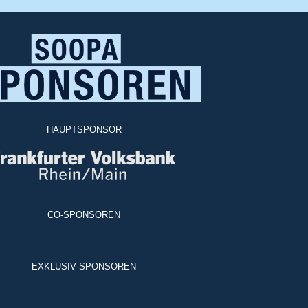
HAUPTSPONSOR
CO-SPONSOREN
EXKLUSIV SPONSOREN