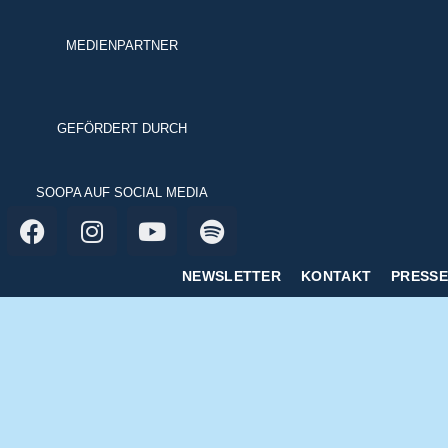
MEDIENPARTNER
GEFÖRDERT DURCH
SOOPA AUF SOCIAL MEDIA
NEWSLETTER
KONTAKT
PRESSE