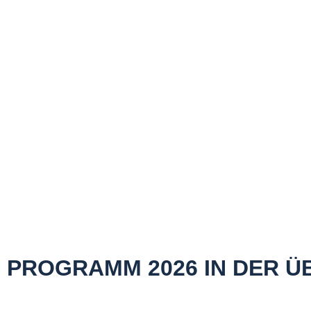
PROGRAMM 2026 IN DER Ü