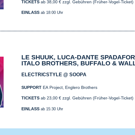
TICKETS
ab 38,00 € zzgl. Gebühren
(Früher-Vogel-Ticket)
EINLASS
ab 18:00 Uhr
LE SHUUK, LUCA-DANTE SPADAFOR
ITALO BROTHERS, BUFFALO & WAL
ELECTRICSTYLE @ SOOPA
SUPPORT
EA Project, Englero Brothers
TICKETS
ab 23,00 € zzgl. Gebühren (Früher-Vogel-Ticket)
EINLASS
ab 15:30 Uhr