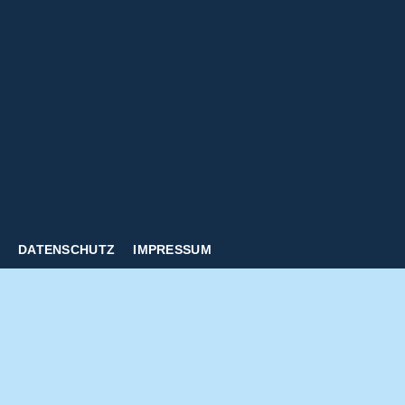
DATENSCHUTZ
IMPRESSUM