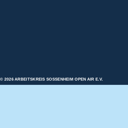
© 2026 ARBEITSKREIS SOSSENHEIM OPEN AIR E.V.