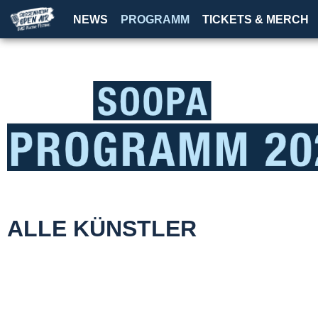
NEWS
PROGRAMM
TICKETS & MERCH
ALLE KÜNSTLER