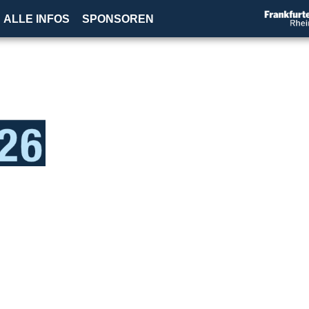
ALLE INFOS
SPONSOREN