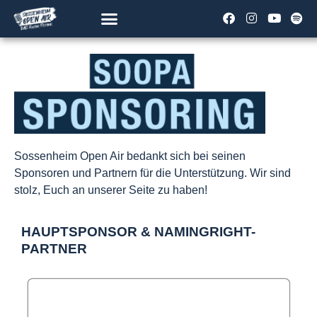
TICKETS & MERCH
Sossenheim Open Air bedankt sich bei seinen
Sponsoren und Partnern für die Unterstützung. Wir sind
stolz, Euch an unserer Seite zu haben!
HAUPTSPONSOR & NAMINGRIGHT-
PARTNER