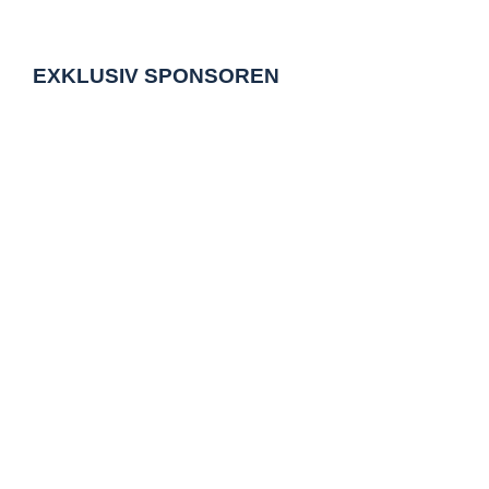
EXKLUSIV SPONSOREN