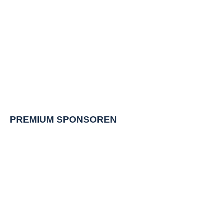
PREMIUM SPONSOREN