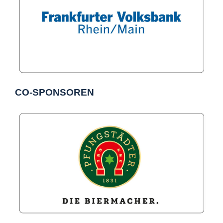
CO-SPONSOREN