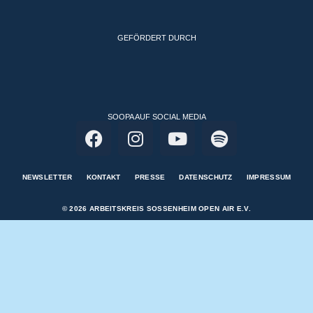
© 2026 ARBEITSKREIS SOSSENHEIM OPEN AIR E.V.