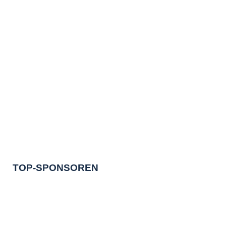
TOP-SPONSOREN
MEDIENPARTNER