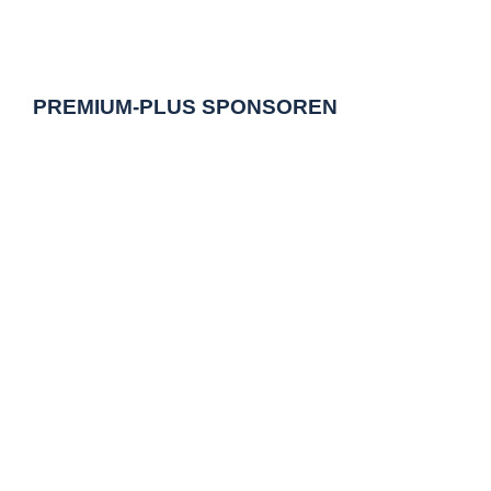
PREMIUM-PLUS SPONSOREN