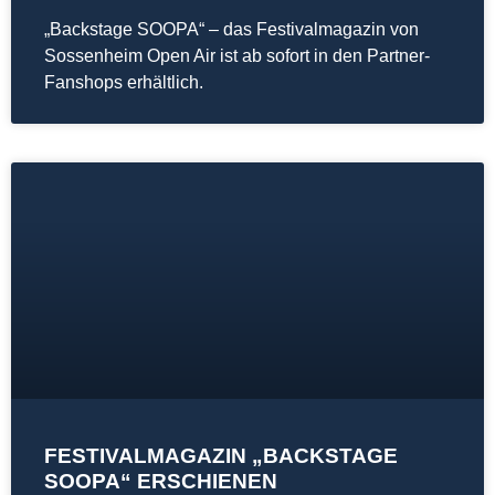
„Backstage SOOPA“ – das Festivalmagazin von
Sossenheim Open Air ist ab sofort in den Partner-
Fanshops erhältlich.
FESTIVALMAGAZIN „BACKSTAGE
SOOPA“ ERSCHIENEN