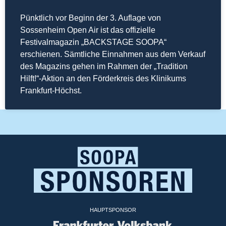
Pünktlich vor Beginn der 3. Auflage von
Sossenheim Open Air ist das offizielle
Festivalmagazin „BACKSTAGE SOOPA“
erschienen. Sämtliche Einnahmen aus dem Verkauf
des Magazins gehen im Rahmen der „Tradition
Hilft!“-Aktion an den Förderkreis des Klinikums
Frankfurt-Höchst.
HAUPTSPONSOR