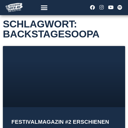
SCHLAGWORT:
BACKSTAGESOOPA
FESTIVALMAGAZIN #2 ERSCHIENEN