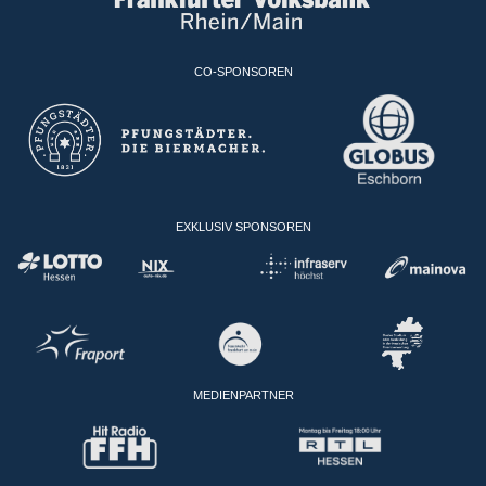
CO-SPONSOREN
EXKLUSIV SPONSOREN
MEDIENPARTNER