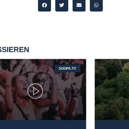
SSIEREN
SOOPA.TV