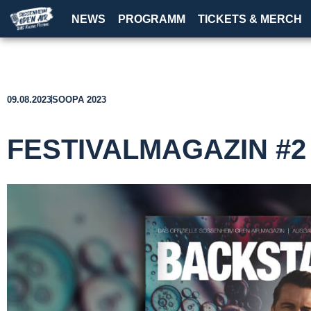
NEWS
PROGRAMM
TICKETS & MERCH
09.08.2023
SOOPA 2023
FESTIVALMAGAZIN #