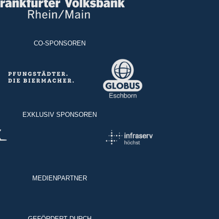
CO-SPONSOREN
EXKLUSIV SPONSOREN
MEDIENPARTNER
GEFÖRDERT DURCH