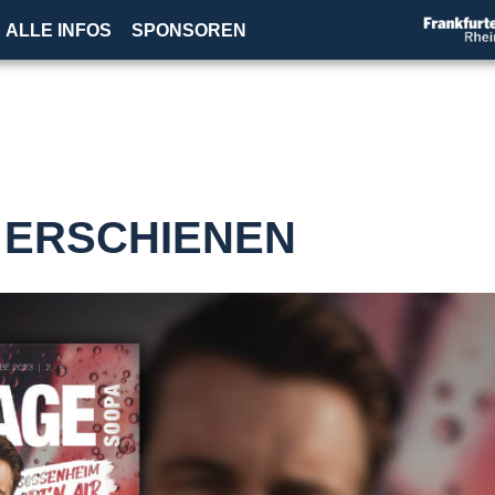
ALLE INFOS
SPONSOREN
2 ERSCHIENEN