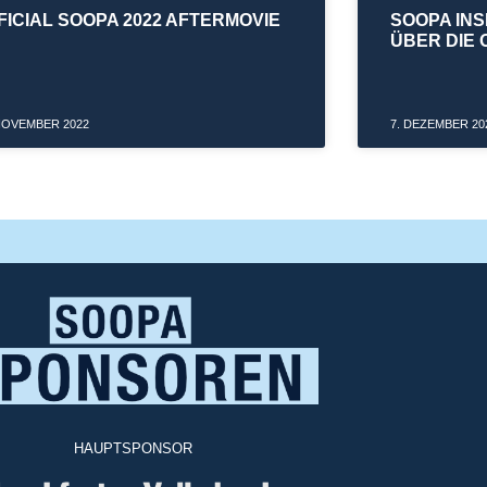
FICIAL SOOPA 2022 AFTERMOVIE
SOOPA INS
ÜBER DIE 
 NOVEMBER 2022
7. DEZEMBER 20
HAUPTSPONSOR