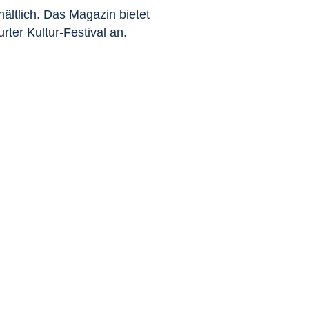
hältlich. Das Magazin bietet
ter Kultur-Festival an.