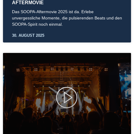
AFTERMOVIE
Das SOOPA-Aftermovie 2025 ist da. Erlebe
unvergessliche Momente, die pulsierenden Beats und den
SOOPA-Spirit noch einmal.
30. AUGUST 2025