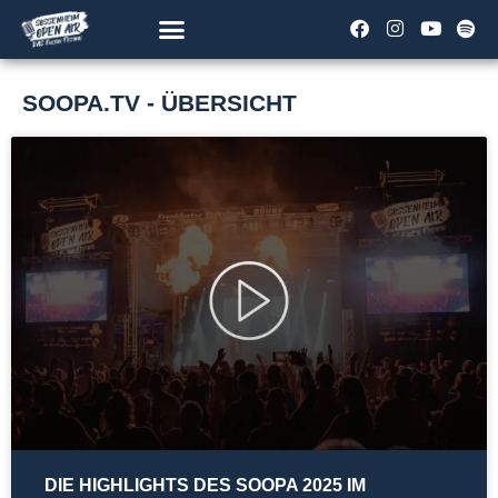
SOOPA.TV - ÜBERSICHT
DIE HIGHLIGHTS DES SOOPA 2025 IM