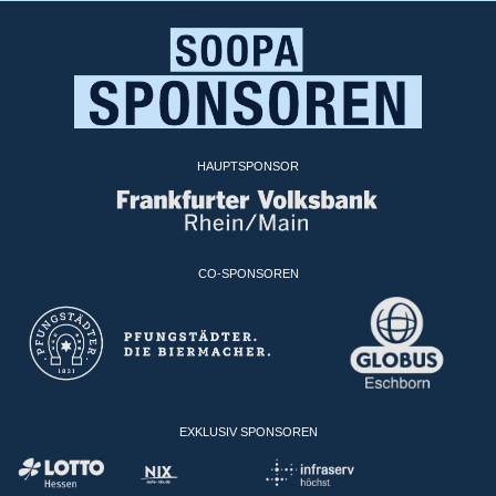
HAUPTSPONSOR
CO-SPONSOREN
EXKLUSIV SPONSOREN