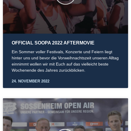
OFFICIAL SOOPA 2022 AFTERMOVIE
Ein Sommer voller Festivals, Konzerte und Feiern liegt
hinter uns und bevor die Vorweihnachtszeit unseren Alltag
einnimmt wollen wir mit Euch auf das vielleicht beste
Wochenende des Jahres zurückblicken.
24. NOVEMBER 2022