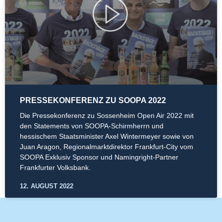
PRESSEKONFERENZ ZU SOOPA 2022
Die Pressekonferenz zu Sossenheim Open Air 2022 mit
den Statements von SOOPA-Schirmherrn und
hessischem Staatsminister Axel Wintermeyer sowie von
Juan Aragon, Regionalmarktdirektor Frankfurt-City vom
SOOPA Exklusiv Sponsor und Namingright-Partner
Frankfurter Volksbank.
12. AUGUST 2022