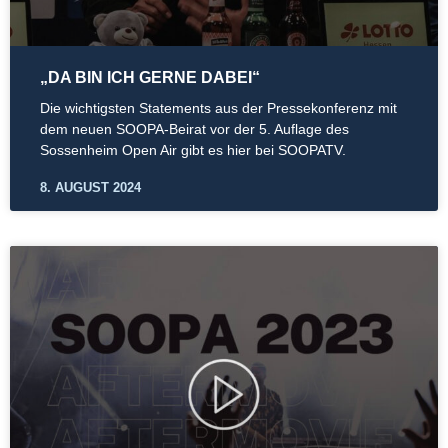
„DA BIN ICH GERNE DABEI“
Die wichtigsten Statements aus der Pressekonferenz mit
dem neuen SOOPA-Beirat vor der 5. Auflage des
Sossenheim Open Air gibt es hier bei SOOPATV.
8. AUGUST 2024