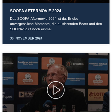
SOOPA AFTERMOVIE 2024
Das SOOPA-Aftermovie 2024 ist da. Erlebe
unvergessliche Momente, die pulsierenden Beats und den
SOOPA-Spirit noch einmal.
30. NOVEMBER 2024