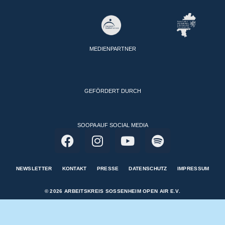
MEDIENPARTNER
GEFÖRDERT DURCH
SOOPA AUF SOCIAL MEDIA
NEWSLETTER
KONTAKT
PRESSE
DATENSCHUTZ
IMPRESSUM
© 2026 ARBEITSKREIS SOSSENHEIM OPEN AIR E.V.