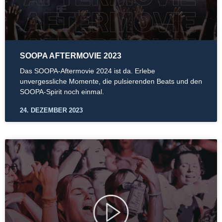
SOOPA AFTERMOVIE 2023
Das SOOPA-Aftermovie 2024 ist da. Erlebe
unvergessliche Momente, die pulsierenden Beats und den
SOOPA-Spirit noch einmal.
24. DEZEMBER 2023