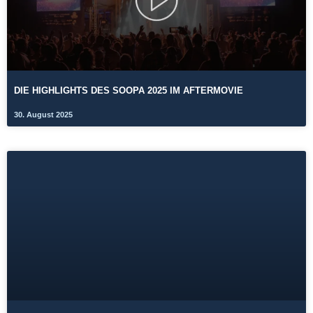
DIE HIGHLIGHTS DES SOOPA 2025 IM AFTERMOVIE
30. August 2025