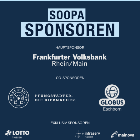
HAUPTSPONSOR
CO-SPONSOREN
EXKLUSIV SPONSOREN