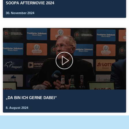
SOOPA AFTERMOVIE 2024
30. November 2024
„DA BIN ICH GERNE DABEI“
8. August 2024