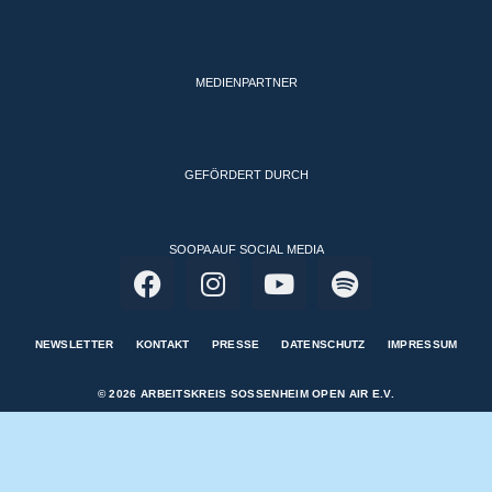
MEDIENPARTNER
GEFÖRDERT DURCH
SOOPA AUF SOCIAL MEDIA
NEWSLETTER
KONTAKT
PRESSE
DATENSCHUTZ
IMPRESSUM
© 2026 ARBEITSKREIS SOSSENHEIM OPEN AIR E.V.