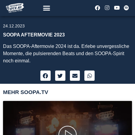
24.12.2023
SOOPA AFTERMOVIE 2023
Das SOOPA-Aftermovie 2024 ist da. Erlebe unvergessliche
Momente, die pulsierenden Beats und den SOOPA-Spirit
noch einmal.
MEHR SOOPA.TV