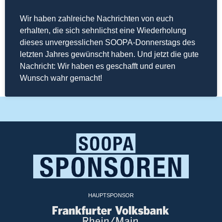
Wir haben zahlreiche Nachrichten von euch
erhalten, die sich sehnlichst eine Wiederholung
dieses unvergesslichen SOOPA-Donnerstags des
letzten Jahres gewünscht haben. Und jetzt die gute
Nachricht: Wir haben es geschafft und euren
Wunsch wahr gemacht!
HAUPTSPONSOR