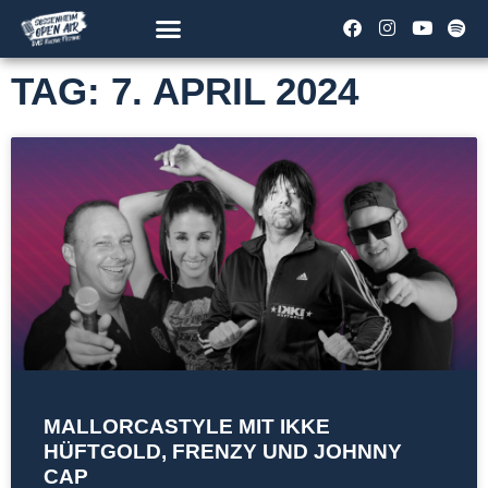
TAG: 7. APRIL 2024
MALLORCASTYLE MIT IKKE
HÜFTGOLD, FRENZY UND JOHNNY
CAP