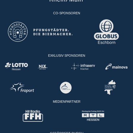
CO-SPONSOREN
EXKLUSIV SPONSOREN
MEDIENPARTNER