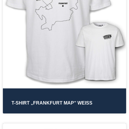
T-SHIRT „FRANKFURT MAP“ WEISS