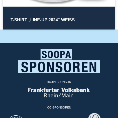
T-SHIRT „LINE-UP 2024“ WEISS
HAUPTSPONSOR
CO-SPONSOREN