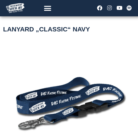
LANYARD „CLASSIC“ NAVY