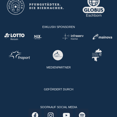
EXKLUSIV SPONSOREN
MEDIENPARTNER
GEFÖRDERT DURCH
SOOPA AUF SOCIAL MEDIA