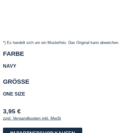
*) Es handelt sich um ein Musterfoto. Das Original kann abweichen.
FARBE
NAVY
GRÖSSE
ONE SIZE
3,95 €
zzgl. Versandkosten inkl. MwSt