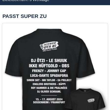
PASST SUPER ZU