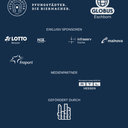
EXKLUSIV SPONSOREN
MEDIENPARTNER
GEFÖRDERT DURCH