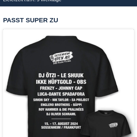
PASST SUPER ZU