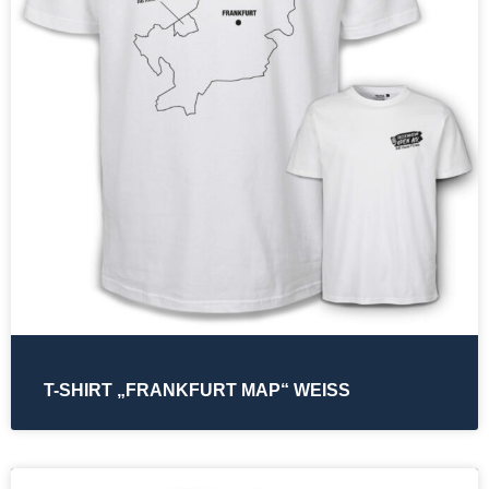
T-SHIRT „FRANKFURT MAP“ WEISS