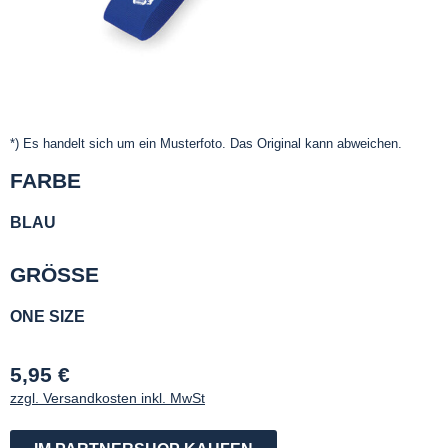
*) Es handelt sich um ein Musterfoto. Das Original kann abweichen.
FARBE
BLAU
GRÖSSE
ONE SIZE
5,95 €
zzgl. Versandkosten inkl. MwSt