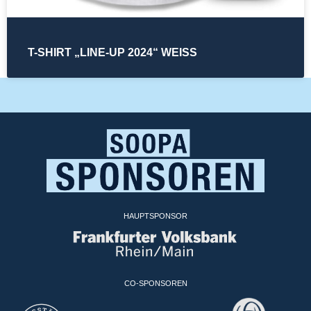
T-SHIRT „LINE-UP 2024“ WEISS
HAUPTSPONSOR
CO-SPONSOREN