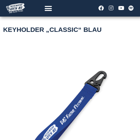
KEYHOLDER „CLASSIC“ BLAU