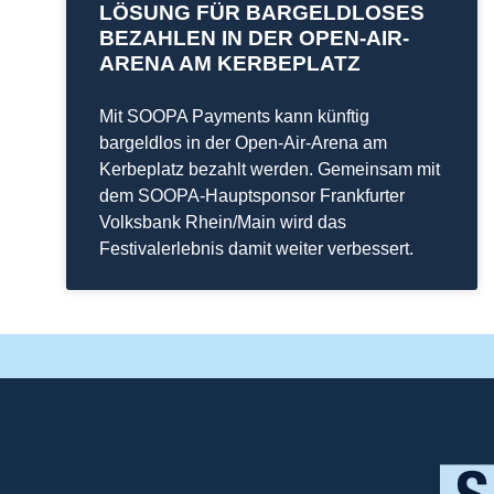
LÖSUNG FÜR BARGELDLOSES
BEZAHLEN IN DER OPEN-AIR-
ARENA AM KERBEPLATZ
Mit SOOPA Payments kann künftig
bargeldlos in der Open-Air-Arena am
Kerbeplatz bezahlt werden. Gemeinsam mit
dem SOOPA-Hauptsponsor Frankfurter
Volksbank Rhein/Main wird das
Festivalerlebnis damit weiter verbessert.