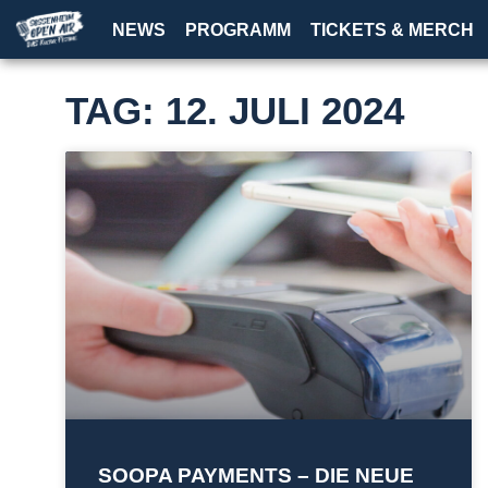
NEWS
PROGRAMM
TICKETS & MERCH
TAG: 12. JULI 2024
SOOPA PAYMENTS – DIE NEUE