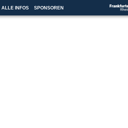
ALLE INFOS
SPONSOREN