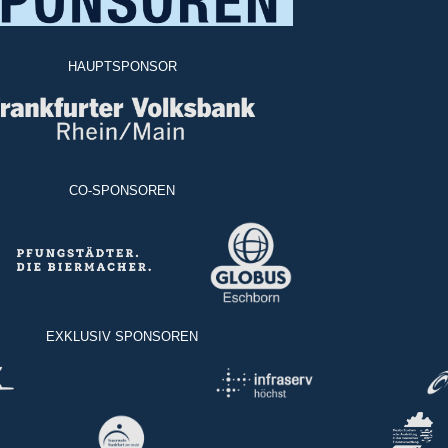
HAUPTSPONSOR
CO-SPONSOREN
EXKLUSIV SPONSOREN