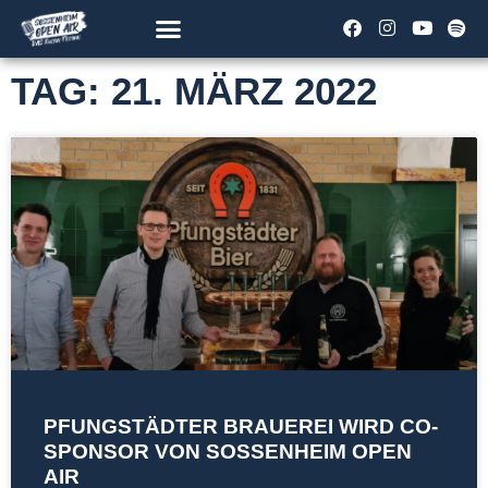
TAG: 21. MÄRZ 2022
PFUNGSTÄDTER BRAUEREI WIRD CO-
SPONSOR VON SOSSENHEIM OPEN
AIR