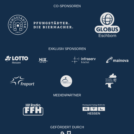
CO-SPONSOREN
EXKLUSIV SPONSOREN
MEDIENPARTNER
GEFÖRDERT DURCH