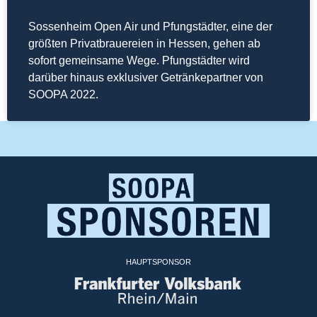
Sossenheim Open Air und Pfungstädter, eine der
größten Privatbrauereien in Hessen, gehen ab
sofort gemeinsame Wege. Pfungstädter wird
darüber hinaus exklusiver Getränkepartner von
SOOPA 2022.
HAUPTSPONSOR