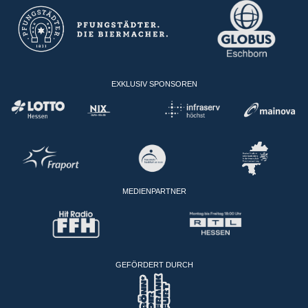
EXKLUSIV SPONSOREN
MEDIENPARTNER
GEFÖRDERT DURCH