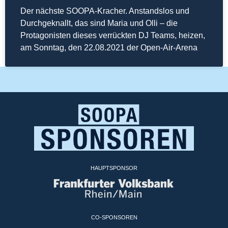
Der nächste SOOPA-Kracher. Anstandslos und
Durchgeknallt, das sind Maria und Olli – die
Protagonisten dieses verrückten DJ Teams, heizen,
am Sonntag, den 22.08.2021 der Open-Air-Arena
HAUPTSPONSOR
CO-SPONSOREN